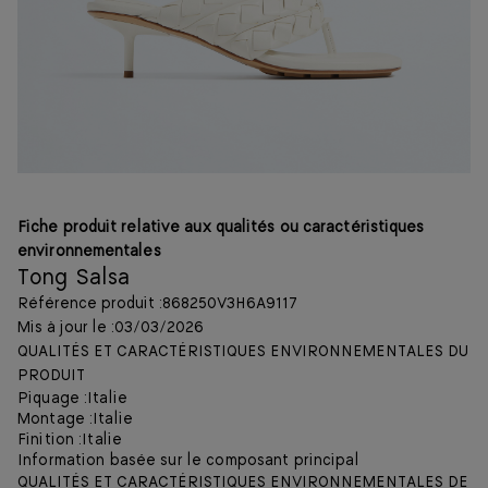
Fiche produit relative aux qualités ou caractéristiques
environnementales
Tong Salsa
Référence produit :
868250V3H6A9117
Mis à jour le :
03/03/2026
QUALITÉS ET CARACTÉRISTIQUES ENVIRONNEMENTALES DU
PRODUIT
Piquage :
Italie
Montage :
Italie
Finition :
Italie
Information basée sur le composant principal
QUALITÉS ET CARACTÉRISTIQUES ENVIRONNEMENTALES DE