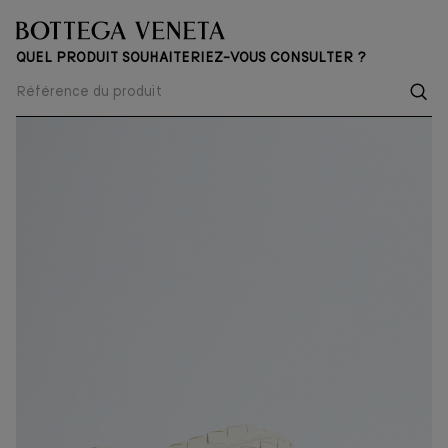
QUEL PRODUIT SOUHAITERIEZ-VOUS CONSULTER ?