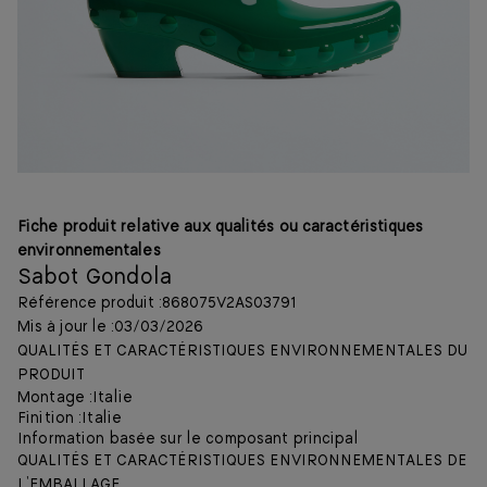
Fiche produit relative aux qualités ou caractéristiques
environnementales
Sabot Gondola
Référence produit :
868075V2AS03791
Mis à jour le :
03/03/2026
QUALITÉS ET CARACTÉRISTIQUES ENVIRONNEMENTALES DU
PRODUIT
Montage :
Italie
Finition :
Italie
Information basée sur le composant principal
QUALITÉS ET CARACTÉRISTIQUES ENVIRONNEMENTALES DE
L’EMBALLAGE