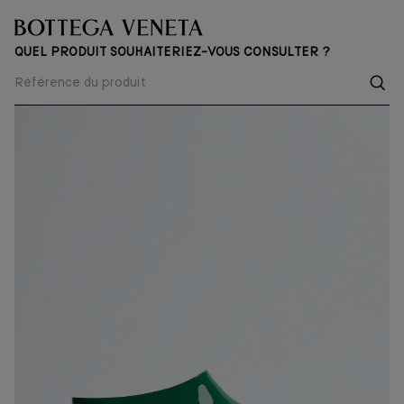
QUEL PRODUIT SOUHAITERIEZ-VOUS CONSULTER ?