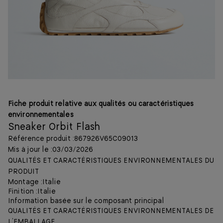
Fiche produit relative aux qualités ou caractéristiques
environnementales
Sneaker Orbit Flash
Référence produit :
867926V65C09013
Mis à jour le :
03/03/2026
QUALITÉS ET CARACTÉRISTIQUES ENVIRONNEMENTALES DU
PRODUIT
Montage :
Italie
Finition :
Italie
Information basée sur le composant principal
QUALITÉS ET CARACTÉRISTIQUES ENVIRONNEMENTALES DE
L’EMBALLAGE