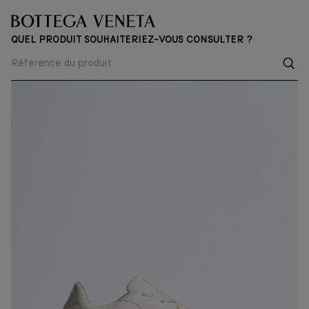
QUEL PRODUIT SOUHAITERIEZ-VOUS CONSULTER ?