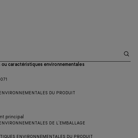
és ou caractéristiques environnementales
071
S ENVIRONNEMENTALES DU PRODUIT
t principal
 ENVIRONNEMENTALES DE L’EMBALLAGE
STIQUES ENVIRONNEMENTALES DU PRODUIT