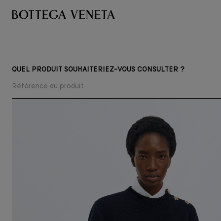
QUEL PRODUIT SOUHAITERIEZ-VOUS CONSULTER ?