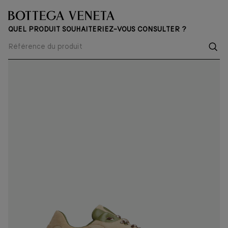
QUEL PRODUIT SOUHAITERIEZ-VOUS CONSULTER ?