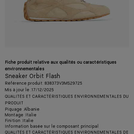
Fiche produit relative aux qualités ou caractéristiques
environnementales
Sneaker Orbit Flash
Référence produit :
838373V3MS29725
Mis à jour le :
17/12/2025
QUALITÉS ET CARACTÉRISTIQUES ENVIRONNEMENTALES DU
PRODUIT
Piquage :
Albanie
Montage :
Italie
Finition :
Italie
Information basée sur le composant principal
QUALITÉS ET CARACTÉRISTIQUES ENVIRONNEMENTALES DE