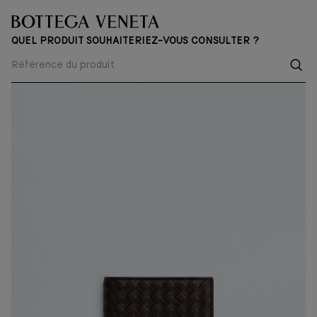
QUEL PRODUIT SOUHAITERIEZ-VOUS CONSULTER ?