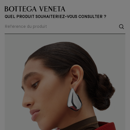
QUEL PRODUIT SOUHAITERIEZ-VOUS CONSULTER ?