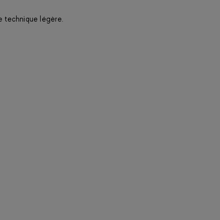
e technique légère.