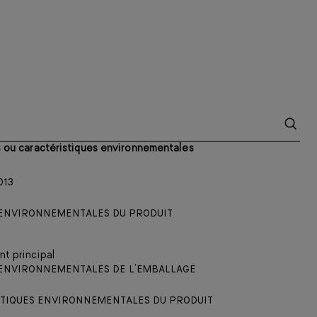
és ou caractéristiques environnementales
013
S ENVIRONNEMENTALES DU PRODUIT
t principal
 ENVIRONNEMENTALES DE L’EMBALLAGE
STIQUES ENVIRONNEMENTALES DU PRODUIT