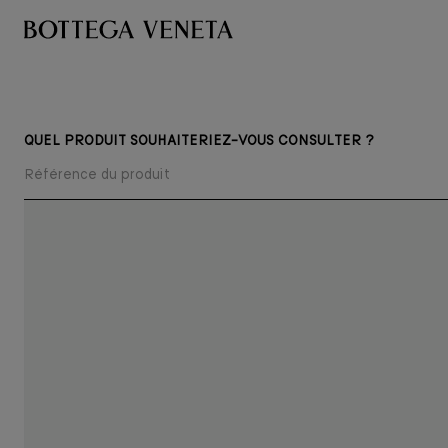
QUEL PRODUIT SOUHAITERIEZ-VOUS CONSULTER ?