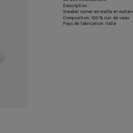
Description :
Sneaker runner en maille et matièr
Composition :
100 % cuir de veau
Pays de fabrication :
Italie