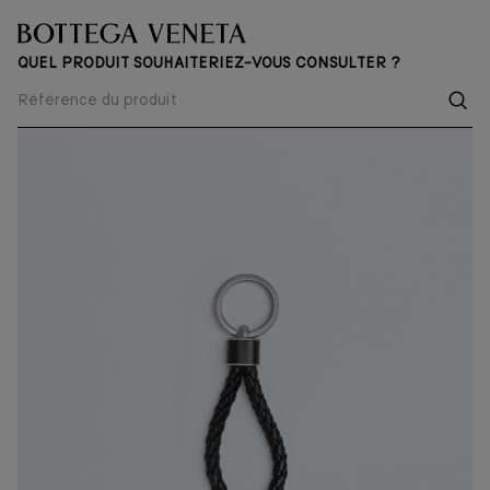
QUEL PRODUIT SOUHAITERIEZ-VOUS CONSULTER ?